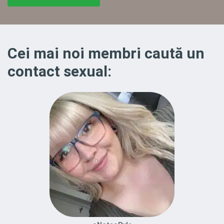
Cei mai noi membri caută un
contact sexual: