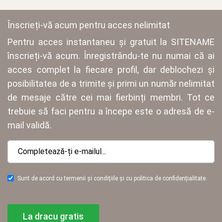
Înscrieți-vă acum pentru acces nelimitat
Pentru acces instantaneu și gratuit la SITENAME
înscrieți-vă acum. Înregistrându-te nu numai că ai
acces complet la fiecare profil, dar deblochezi și
posibilitatea de a trimite și primi un număr nelimitat
de mesaje către cei mai fierbinți membri. Tot ce
trebuie să faci pentru a începe este o adresă de e-
mail validă.
Sunt de acord cu termenii și condițiile și cu politica de confidențialitate.
La dracu gratis