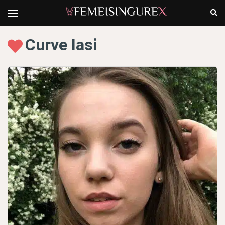
Curve Iasi