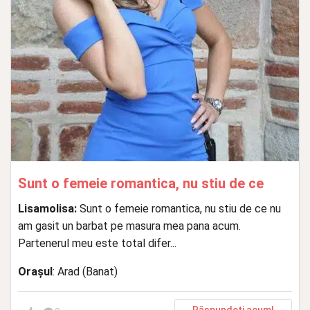
Sunt o femeie romantica, nu stiu de ce
Lisamolisa:
Sunt o femeie romantica, nu stiu de ce nu
am gasit un barbat pe masura mea pana acum.
Partenerul meu este total difer...
Orașul
: Arad (Banat)